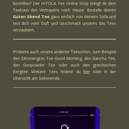
bestellen? Der HITOCA
Tee Online Shop
bringt dir dein
Teehaus des Vertrauens nach Hause. Bestelle deinen
Guten Abend Tee
ganz einfach von deinem Sofa und
lass dich vom Duft und Geschmack unseres
Bio Tees
verzaubern.
Probiere auch unsere anderen Teesorten, zum Beispiel
den
Zitronengras Tee
Good Morning, den
Bancha Tee
,
den
Gunpowder Tee
oder auch den
griechischen
Bergtee
. Weitere Tees findest du
hier
oder in der
Übersicht am Seitenende.