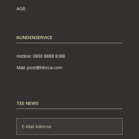
AGB
KUNDENSERVICE
Hotline: 0800
8888 8388
Mail: post@hitoca.com
TEE NEWS
.