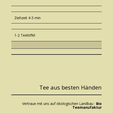
Ziehzeit 4-5 min
1-2 Teelöffel
Tee aus besten Händen
Vertraue mit uns auf ökologischen Landbau ·
Bio
Teemanufaktur