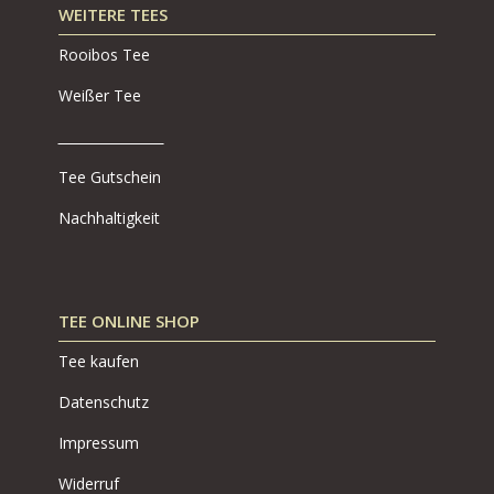
WEITERE TEES
Rooibos Tee
Weißer Tee
Tee Gutschein
Nachhaltigkeit
TEE ONLINE SHOP
Tee kaufen
Datenschutz
Impressum
Widerruf