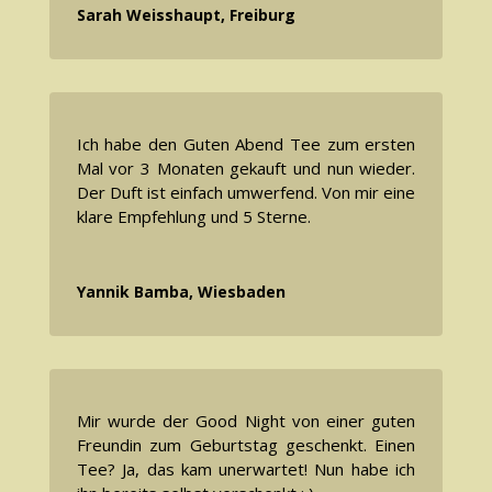
Sarah Weisshaupt, Freiburg
Ich habe den Guten Abend Tee zum ersten
Mal vor 3 Monaten gekauft und nun wieder.
Der Duft ist einfach umwerfend. Von mir eine
klare Empfehlung und 5 Sterne.
Yannik Bamba, Wiesbaden
Mir wurde der Good Night von einer guten
Freundin zum Geburtstag geschenkt. Einen
Tee? Ja, das kam unerwartet! Nun habe ich