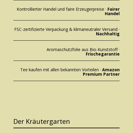
Kontrollierter Handel und faire Erzeugerpreise ·
Fairer
Handel
FSC-zertifizierte Verpackung & klimaneutraler Versand ·
Nachhaltig
Aromaschutzfolie aus Bio-Kunststoff ·
Frischegarantie
Tee kaufen mit allen bekannten Vorteilen ·
Amazon
Premium Partner
Der Kräutergarten