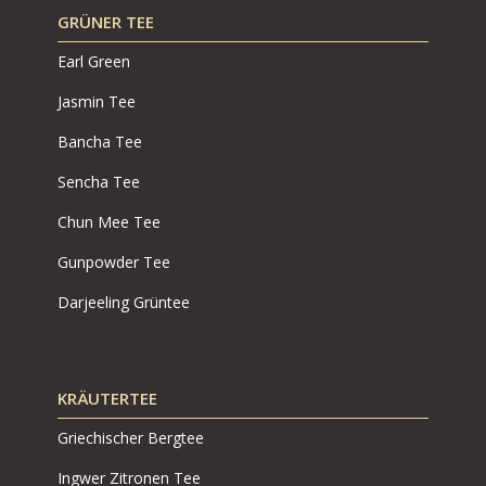
GRÜNER TEE
Earl Green
Jasmin Tee
Bancha Tee
Sencha Tee
Chun Mee Tee
Gunpowder Tee
Darjeeling Grüntee
KRÄUTERTEE
Griechischer Bergtee
Ingwer Zitronen Tee