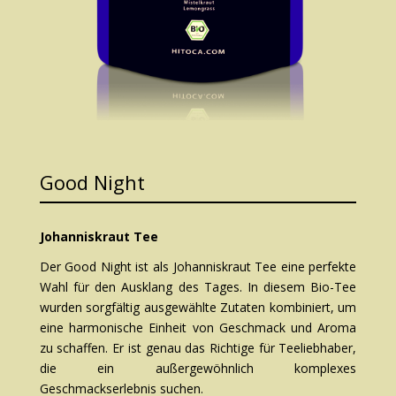
Good Night
Johanniskraut Tee
Der Good Night ist als Johanniskraut Tee eine perfekte
Wahl für den Ausklang des Tages. In diesem Bio-Tee
wurden sorgfältig ausgewählte Zutaten kombiniert, um
eine harmonische Einheit von Geschmack und Aroma
zu schaffen. Er ist genau das Richtige für Teeliebhaber,
die ein außergewöhnlich komplexes
Geschmackserlebnis suchen.