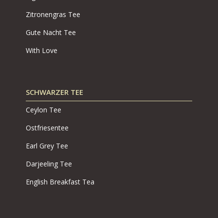
Zitronengras Tee
Gute Nacht Tee
With Love
SCHWARZER TEE
Ceylon Tee
Ostfriesentee
Earl Grey Tee
Darjeeling Tee
English Breakfast Tea