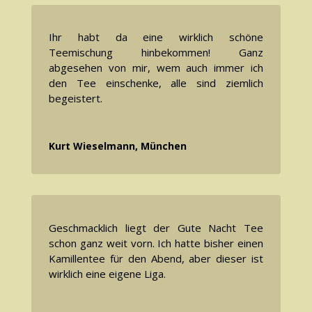
Ihr habt da eine wirklich schöne
Teemischung hinbekommen! Ganz
abgesehen von mir, wem auch immer ich
den Tee einschenke, alle sind ziemlich
begeistert.
Kurt Wieselmann, München
Geschmacklich liegt der Gute Nacht Tee
schon ganz weit vorn. Ich hatte bisher einen
Kamillentee für den Abend, aber dieser ist
wirklich eine eigene Liga.