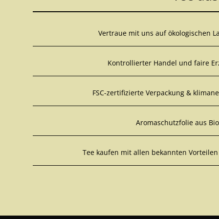
Vertraue mit uns auf ökologischen 
Kontrollierter Handel und faire E
FSC-zertifizierte Verpackung & kliman
Aromaschutzfolie aus Bio
Tee kaufen mit allen bekannten Vorteilen