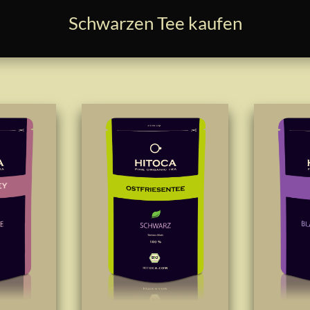
Schwarzen Tee kaufen