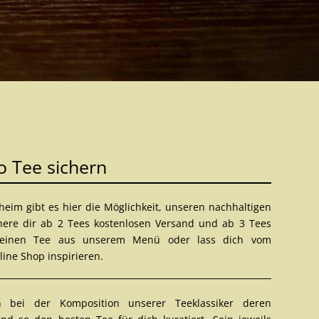
io Tee sichern
m gibt es hier die Möglichkeit, unseren nachhaltigen
ichere dir ab 2 Tees kostenlosen Versand und ab 3 Tees
deinen Tee aus unserem Menü oder lass dich vom
line Shop
inspirieren.
 bei der Komposition unserer Teeklassiker deren