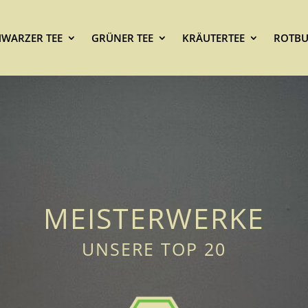
HWARZER TEE
GRÜNER TEE
KRÄUTERTEE
ROTBU
MEISTERWERKE
UNSERE TOP 20