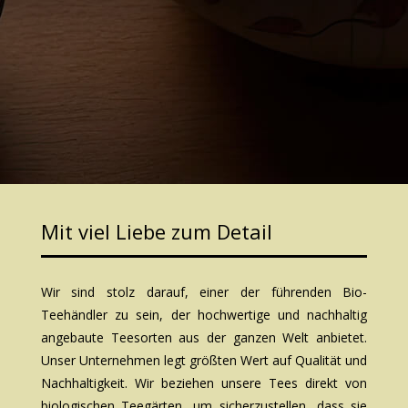
Mit viel Liebe zum Detail
Wir sind stolz darauf, einer der führenden Bio-
Teehändler zu sein, der hochwertige und nachhaltig
angebaute Teesorten aus der ganzen Welt anbietet.
Unser Unternehmen legt größten Wert auf Qualität und
Nachhaltigkeit. Wir beziehen unsere Tees direkt von
biologischen Teegärten, um sicherzustellen, dass sie