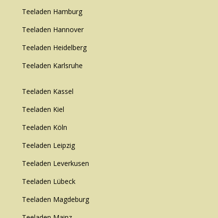
Teeladen Hamburg
Teeladen Hannover
Teeladen Heidelberg
Teeladen Karlsruhe
Teeladen Kassel
Teeladen Kiel
Teeladen Köln
Teeladen Leipzig
Teeladen Leverkusen
Teeladen Lübeck
Teeladen Magdeburg
Teeladen Mainz