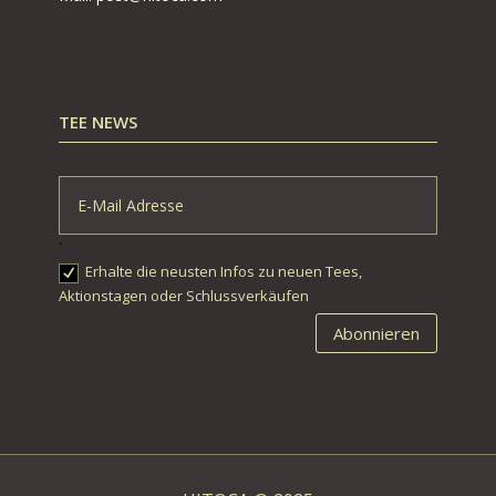
TEE NEWS
.
Erhalte die neusten Infos zu neuen Tees,
Aktionstagen oder Schlussverkäufen
Abonnieren