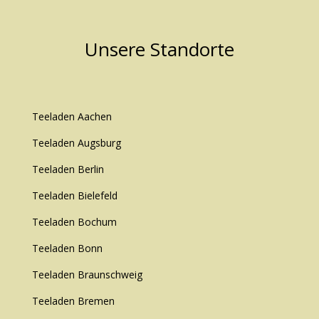
Unsere Standorte
Teeladen Aachen
Teeladen Augsburg
Teeladen Berlin
Teeladen Bielefeld
Teeladen Bochum
Teeladen Bonn
Teeladen Braunschweig
Teeladen Bremen