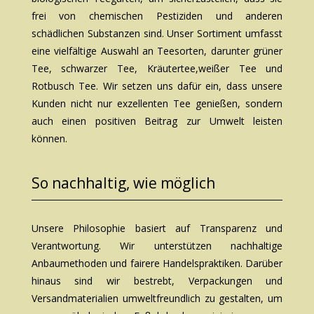
frei von chemischen Pestiziden und anderen
schädlichen Substanzen sind. Unser Sortiment umfasst
eine vielfältige Auswahl an Teesorten, darunter
grüner
Tee
,
schwarzer Tee
,
Kräutertee,
weißer Tee
und
Rotbusch Tee
. Wir setzen uns dafür ein, dass unsere
Kunden nicht nur
exzellenten Tee
genießen, sondern
auch einen positiven Beitrag zur Umwelt leisten
können.
So nachhaltig, wie möglich
Unsere Philosophie basiert auf Transparenz und
Verantwortung. Wir unterstützen nachhaltige
Anbaumethoden und fairere Handelspraktiken. Darüber
hinaus sind wir bestrebt, Verpackungen und
Versandmaterialien umweltfreundlich zu gestalten, um