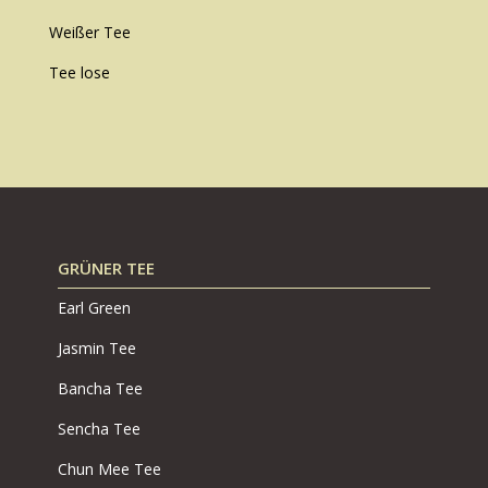
Weißer Tee
Tee lose
GRÜNER TEE
Earl Green
Jasmin Tee
Bancha Tee
Sencha Tee
Chun Mee Tee