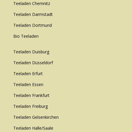
Teeladen Chemnitz
Teeladen Darmstadt
Teeladen Dortmund
Bio Teeladen
Teeladen Duisburg
Teeladen Düsseldorf
Teeladen Erfurt
Teeladen Essen
Teeladen Frankfurt
Teeladen Freiburg
Teeladen Gelsenkirchen
Teeladen Halle/Saale