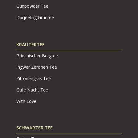
Gunpowder Tee
Darjeeling Grüntee
KRÄUTERTEE
Griechischer Bergtee
Ingwer Zitronen Tee
Zitronengras Tee
Gute Nacht Tee
With Love
SCHWARZER TEE