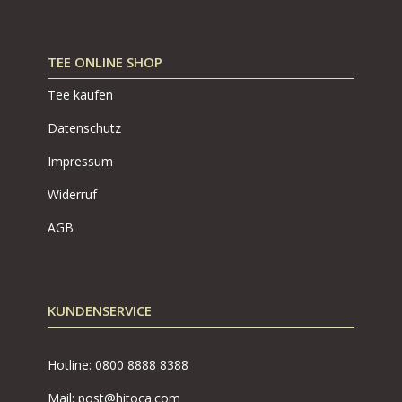
TEE ONLINE SHOP
Tee kaufen
Datenschutz
Impressum
Widerruf
AGB
KUNDENSERVICE
Hotline: 0800
8888 8388
Mail: post@hitoca.com