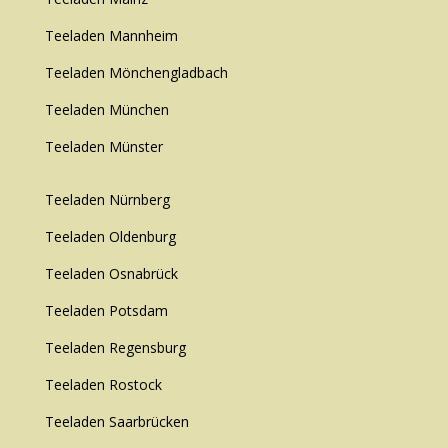
Teeladen Mannheim
Teeladen Mönchengladbach
Teeladen München
Teeladen Münster
Teeladen Nürnberg
Teeladen Oldenburg
Teeladen Osnabrück
Teeladen Potsdam
Teeladen Regensburg
Teeladen Rostock
Teeladen Saarbrücken