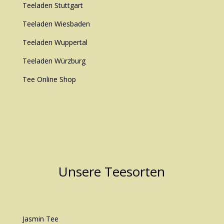
Teeladen Stuttgart
Teeladen Wiesbaden
Teeladen Wuppertal
Teeladen Würzburg
Tee Online Shop
Unsere Teesorten
Jasmin Tee