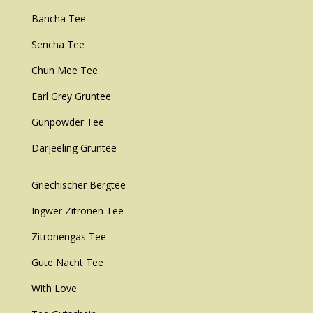
Bancha Tee
Sencha Tee
Chun Mee Tee
Earl Grey Grüntee
Gunpowder Tee
Darjeeling Grüntee
Griechischer Bergtee
Ingwer Zitronen Tee
Zitronengas Tee
Gute Nacht Tee
With Love